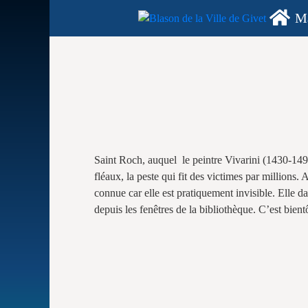
Ma
Saint Roch, auquel le peintre Vivarini (1430-149
fléaux, la peste qui fit des victimes par millions
connue car elle est pratiquement invisible. Elle da
depuis les fenêtres de la bibliothèque. C’est bient